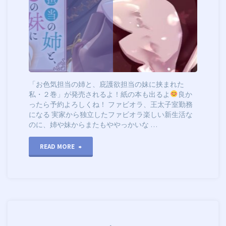
良
く
人
生
「お色気担当の姉と、庇護欲担当の妹に挟まれた
を
私・２巻」が発売されるよ！紙の本も出るよ
良か
ったら予約よろしくね！ ファビオラ、王太子室勤務
や
になる 実家から独立したファビオラ楽しい新生活な
のに、姉や妹からまたもややっかいな …
り
"■
READ MORE
直
コ
せ
ミ
る
カ
こ