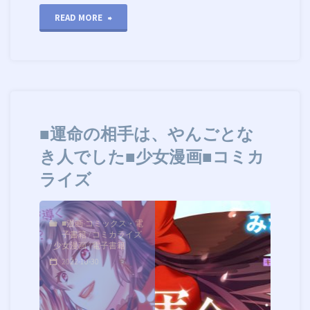
女
姉
"■
READ MORE
漫
と、
お
画"
庇
色
護
気
欲
担
■運命の相手は、やんごとな
き人でした■少女漫画■コミカ
担
当
ライズ
当
の
の
姉
■漫画-コミックス・電
子書籍
/
コミカライズ
妹
と、
/
少女漫画
/
電子書籍
2022-10-30
に
庇
挟
護