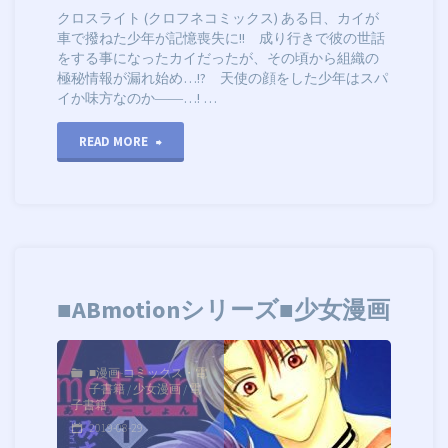
ズ"
で
クロスライト (クロフネコミックス) ある日、カイが
車で撥ねた少年が記憶喪失に!! 成り行きで彼の世話
し
をする事になったカイだったが、その頃から組織の
極秘情報が漏れ始め…!? 天使の顔をした少年はスパ
た
イか味方なのか――…! …
■
"■
READ MORE
少
単
女
発
漫
コ
画
ミ
■ABmotionシリーズ■少女漫画
■
ッ
コ
■漫画-コミックス・電
ク
子書籍
/
少女漫画
/
電
ミ
子書籍
ス
2019-08-29
カ