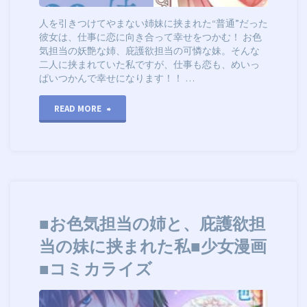
人を引きつけてやまない姉妹に挟まれた“普通”だった
担
生
彼女は、仕事に恋に向き合って幸せをつかむ！ お色
気担当の妖艶な姉、庇護欲担当の可憐な妹。そんな
当
で
二人に挟まれていた私ですが、仕事も恋も、めいっ
ぱいつかんで幸せになります！！ …
の
わ
姉
"■
た
READ MORE
と、
コ
し
庇
ミ
を
護
カ
殺
欲
ラ
し
■お色気担当の姉と、庇護欲担
当の妹に挟まれた私■少女漫画
担
イ
た
■コミカライズ
当
ズ
夫
の
コ
の