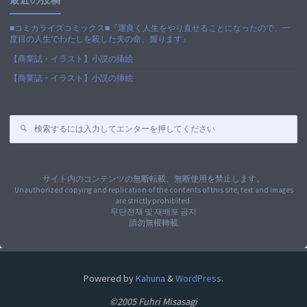
最近の投稿
■コミカライズコミックス■『運良く人生をやり直せることになったので、一
度目の人生でわたしを殺した夫の命、握ります』
【商業誌・イラスト】小説の挿絵
【商業誌・イラスト】小説の挿絵
検
索
対
象:
サイト内のコンテンツの無断転載、無断使用を禁止します。
Unauthorized copying and replication of the contents of this site, text and images
are strictly prohibited.
무단전재 및 재배포 금지
請勿無權轉載
Powered by
Kahuna
&
WordPress
.
©2005 Fuhri Misasagi