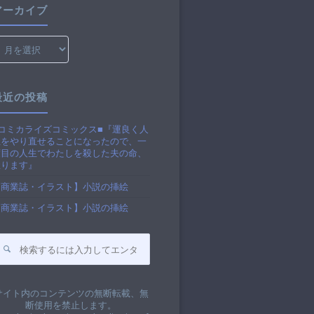
ー
アーカイブ
ア
ー
カ
イ
ブ
最近の投稿
■コミカライズコミックス■『運良く人
生をやり直せることになったので、一
度目の人生でわたしを殺した夫の命、
握ります』
【商業誌・イラスト】小説の挿絵
【商業誌・イラスト】小説の挿絵
検
索
対
象:
サイト内のコンテンツの無断転載、無
断使用を禁止します。