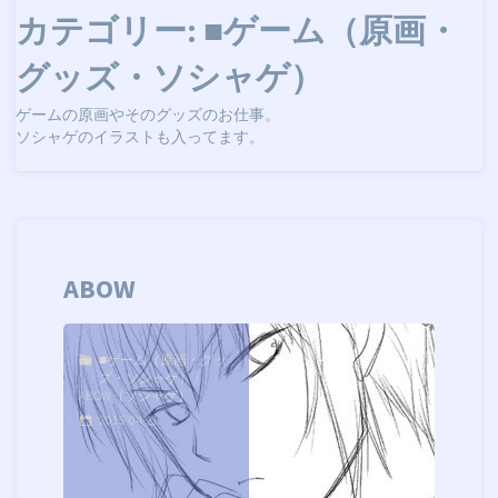
カテゴリー:
■ゲーム（原画・
グッズ・ソシャゲ）
ゲームの原画やそのグッズのお仕事。
ソシャゲのイラストも入ってます。
ABOW
■ゲーム（原画・グッ
ズ・ソシャゲ）
/
ABOW（ソシャゲ）
2015-04-21