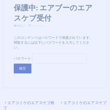
保護中: エアブーのエア
スケブ受付
■雑記
2020-09-02
このコンテンツはパスワードで保護されています。
閲覧するには以下にパスワードを入力してくださ
い。
パスワード:
エアコミケのエアスケブ終
エアコミケのエアスケブ
了