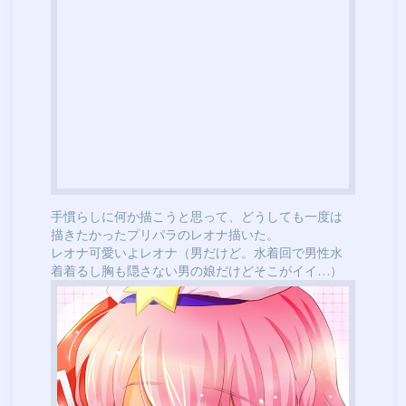
手慣らしに何か描こうと思って、どうしても一度は
描きたかったプリパラのレオナ描いた。
レオナ可愛いよレオナ（男だけど。水着回で男性水
着着るし胸も隠さない男の娘だけどそこがイイ…）