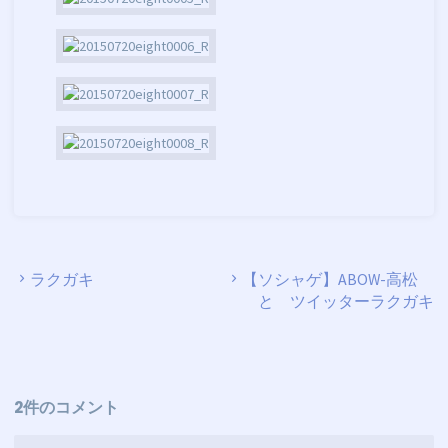
ラクガキ
【ソシャゲ】ABOW-高松
と ツイッターラクガキ
2件のコメント